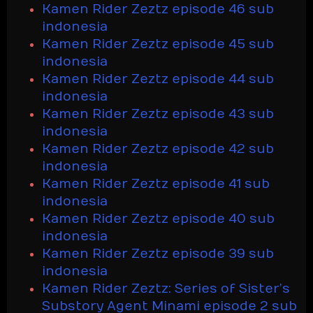
Kamen Rider Zeztz episode 46 sub
indonesia
Kamen Rider Zeztz episode 45 sub
indonesia
Kamen Rider Zeztz episode 44 sub
indonesia
Kamen Rider Zeztz episode 43 sub
indonesia
Kamen Rider Zeztz episode 42 sub
indonesia
Kamen Rider Zeztz episode 41 sub
indonesia
Kamen Rider Zeztz episode 40 sub
indonesia
Kamen Rider Zeztz episode 39 sub
indonesia
Kamen Rider Zeztz: Series of Sister’s
Substory Agent Minami episode 2 sub