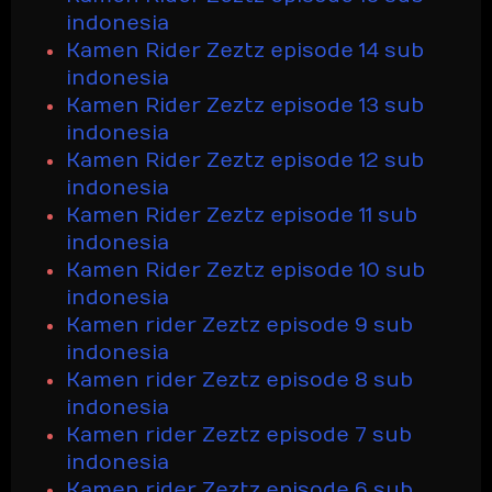
indonesia
Kamen Rider Zeztz episode 14 sub
indonesia
Kamen Rider Zeztz episode 13 sub
indonesia
Kamen Rider Zeztz episode 12 sub
indonesia
Kamen Rider Zeztz episode 11 sub
indonesia
Kamen Rider Zeztz episode 10 sub
indonesia
Kamen rider Zeztz episode 9 sub
indonesia
Kamen rider Zeztz episode 8 sub
indonesia
Kamen rider Zeztz episode 7 sub
indonesia
Kamen rider Zeztz episode 6 sub