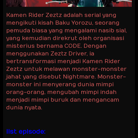
Kamen Rider Zeztz adalah serial yang
mengikuti kisah Baku Yorozu, seorang
pemuda biasa yang mengalami nasib sial,
yang kemudian direkrut oleh organisasi
misterius bernama CODE. Dengan
menggunakan Zeztz Driver, ia
bertransformasi menjadi Kamen Rider
Zeztz untuk melawan monster-monster
jahat yang disebut Nightmare. Monster-
monster ini menyerang dunia mimpi
orang-orang, mengubah mimpi indah
menjadi mimpi buruk dan mengancam
dunia nyata.
list episode: