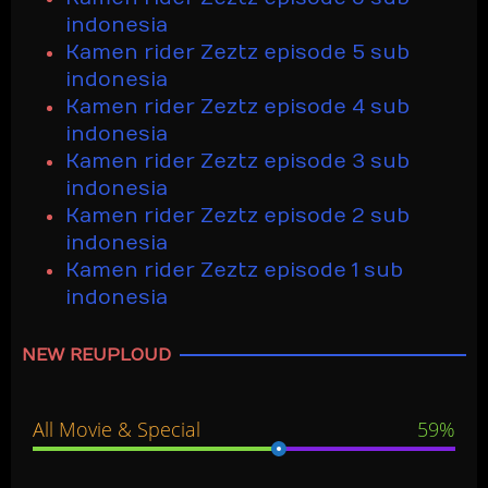
indonesia
Kamen rider Zeztz episode 5 sub
indonesia
Kamen rider Zeztz episode 4 sub
indonesia
Kamen rider Zeztz episode 3 sub
indonesia
Kamen rider Zeztz episode 2 sub
indonesia
Kamen rider Zeztz episode 1 sub
indonesia
NEW REUPLOUD
All Movie & Special
59%