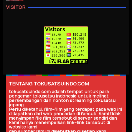
VISITOR
TENTANG TOKUSATSUINDO.COM
tokusatsuindo.com
adalah tempat untuk para
pengemar tokusatsu indonesia untuk melihat
perkembangan dan nonton streaming tokusatsu
jepang
Perlu diketahui, film-film yang terdapat pada web ini
didapatkan dari web pencarian di fansub. Kami tidak
menyimpan file film tersebut di server sendiri dan
kami hanya menempelkan link-link tersebut di
website kami
dan sumber film ini disebutkan di setiap kami