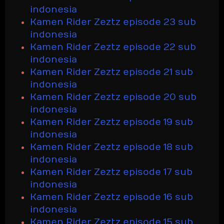
indonesia
Kamen Rider Zeztz episode 23 sub
indonesia
Kamen Rider Zeztz episode 22 sub
indonesia
Kamen Rider Zeztz episode 21 sub
indonesia
Kamen Rider Zeztz episode 20 sub
indonesia
Kamen Rider Zeztz episode 19 sub
indonesia
Kamen Rider Zeztz episode 18 sub
indonesia
Kamen Rider Zeztz episode 17 sub
indonesia
Kamen Rider Zeztz episode 16 sub
indonesia
Kamen Rider Zeztz episode 15 sub