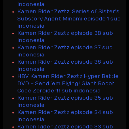
indonesia
Kamen Rider Zeztz: Series of Sister’s
Substory Agent Minami episode 1 sub
indonesia
Kamen Rider Zeztz episode 38 sub
indonesia
Kamen Rider Zeztz episode 37 sub
indonesia
Kamen Rider Zeztz episode 36 sub
indonesia
HBV Kamen Rider Zeztz Hyper Battle
DVD – Send ’em Flying! Giant Robot
Code Zeroider!! sub indonesia
Kamen Rider Zeztz episode 35 sub
indonesia
Kamen Rider Zeztz episode 34 sub
indonesia
Kamen Rider Zeztz episode 33 sub