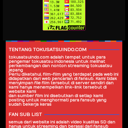
TENTANG TOKUSATSUINDO.COM
tokusatsuindo.com
adalah tempat untuk para
pengemar tokusatsu indonesia untuk melihat
perkembangan dan nonton streaming tokusatsu
jepang
Perlu diketahui, film-film yang terdapat pada web ini
didapatkan dari web pencarian di fansub. Kami tidak
menyimpan file film tersebut di server sendiri dan
kami hanya menempelkan link-link tersebut di
website kami
dan sumber film ini disebutkan di setiap kami
posting untuk menghormati para fansub yang
sudah bekerja keras
FAN SUB LIST
semua dari website ini adalah video kualitas SD dan
hanya untuk streaming dan berasal dari
fansub