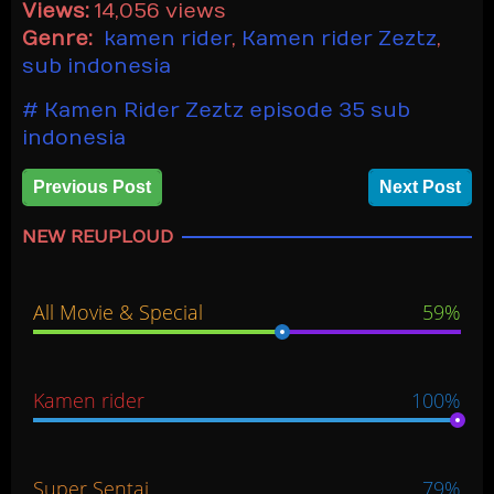
Views:
14,056 views
Genre:
kamen rider
,
Kamen rider Zeztz
,
sub indonesia
Kamen Rider Zeztz episode 35 sub
indonesia
Previous Post
Next Post
NEW REUPLOUD
All Movie & Special
59%
Kamen rider
100%
Super Sentai
79%