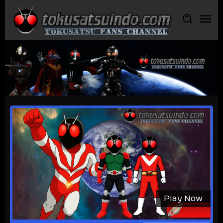
Skip
to
content
Play Now