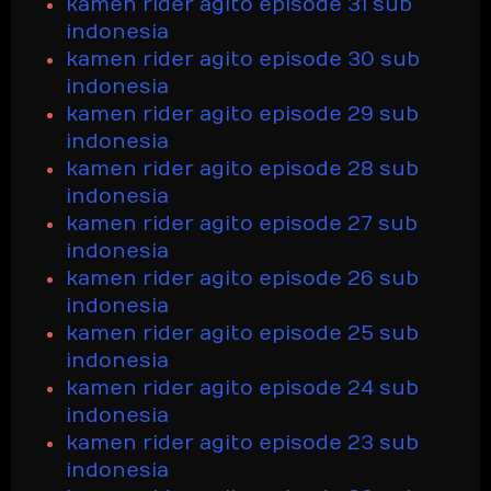
kamen rider agito episode 31 sub
indonesia
kamen rider agito episode 30 sub
indonesia
kamen rider agito episode 29 sub
indonesia
kamen rider agito episode 28 sub
indonesia
kamen rider agito episode 27 sub
indonesia
kamen rider agito episode 26 sub
indonesia
kamen rider agito episode 25 sub
indonesia
kamen rider agito episode 24 sub
indonesia
kamen rider agito episode 23 sub
indonesia