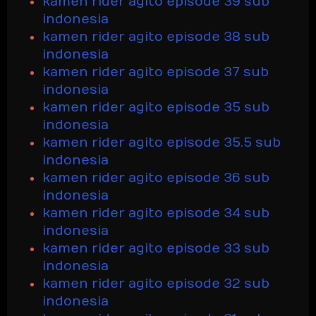
kamen rider agito episode 39 sub
indonesia
kamen rider agito episode 38 sub
indonesia
kamen rider agito episode 37 sub
indonesia
kamen rider agito episode 35 sub
indonesia
kamen rider agito episode 35.5 sub
indonesia
kamen rider agito episode 36 sub
indonesia
kamen rider agito episode 34 sub
indonesia
kamen rider agito episode 33 sub
indonesia
kamen rider agito episode 32 sub
indonesia