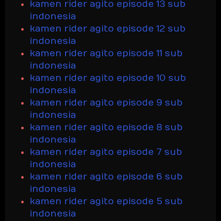
kamen rider agito episode 13 sub
indonesia
kamen rider agito episode 12 sub
indonesia
kamen rider agito episode 11 sub
indonesia
kamen rider agito episode 10 sub
indonesia
kamen rider agito episode 9 sub
indonesia
kamen rider agito episode 8 sub
indonesia
kamen rider agito episode 7 sub
indonesia
kamen rider agito episode 6 sub
indonesia
kamen rider agito episode 5 sub
indonesia