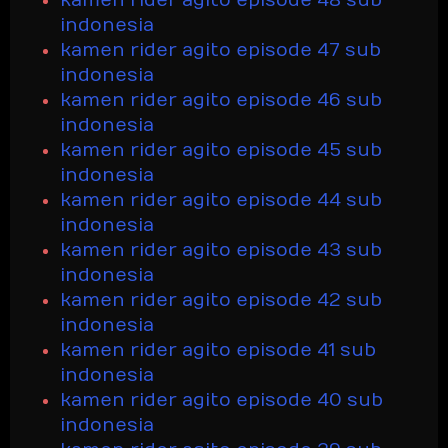
kamen rider agito episode 48 sub
indonesia
kamen rider agito episode 47 sub
indonesia
kamen rider agito episode 46 sub
indonesia
kamen rider agito episode 45 sub
indonesia
kamen rider agito episode 44 sub
indonesia
kamen rider agito episode 43 sub
indonesia
kamen rider agito episode 42 sub
indonesia
kamen rider agito episode 41 sub
indonesia
kamen rider agito episode 40 sub
indonesia