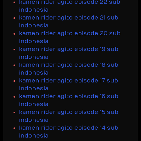
kamen rider agito episode 22 sub
indonesia
kamen rider agito episode 21 sub
indonesia
kamen rider agito episode 20 sub
indonesia
kamen rider agito episode 19 sub
indonesia
kamen rider agito episode 18 sub
indonesia
kamen rider agito episode 17 sub
indonesia
kamen rider agito episode 16 sub
indonesia
kamen rider agito episode 15 sub
indonesia
kamen rider agito episode 14 sub
indonesia