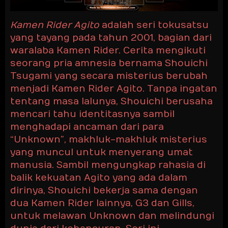
Kamen Rider Agito
adalah seri tokusatsu
yang tayang pada tahun 2001, bagian dari
waralaba Kamen Rider. Cerita mengikuti
seorang pria amnesia bernama Shouichi
Tsugami yang secara misterius berubah
menjadi Kamen Rider Agito. Tanpa ingatan
tentang masa lalunya, Shouichi berusaha
mencari tahu identitasnya sambil
menghadapi ancaman dari para
“Unknown”, makhluk-makhluk misterius
yang muncul untuk menyerang umat
manusia. Sambil mengungkap rahasia di
balik kekuatan Agito yang ada dalam
dirinya, Shouichi bekerja sama dengan
dua Kamen Rider lainnya, G3 dan Gills,
untuk melawan Unknown dan melindungi