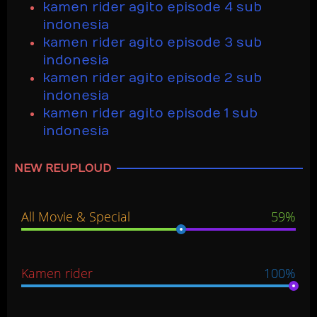
kamen rider agito episode 4 sub
indonesia
kamen rider agito episode 3 sub
indonesia
kamen rider agito episode 2 sub
indonesia
kamen rider agito episode 1 sub
indonesia
NEW REUPLOUD
All Movie & Special
59%
Kamen rider
100%