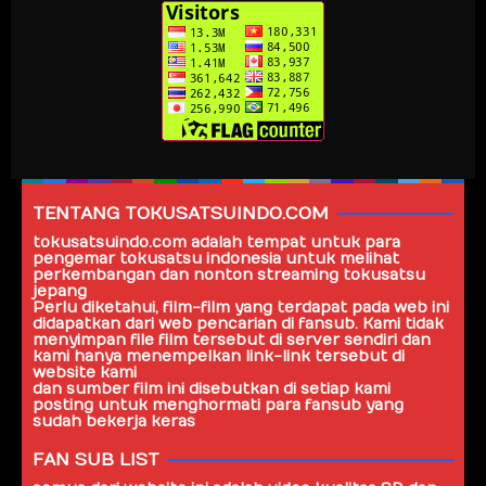
TENTANG TOKUSATSUINDO.COM
tokusatsuindo.com
adalah tempat untuk para
pengemar tokusatsu indonesia untuk melihat
perkembangan dan nonton streaming tokusatsu
jepang
Perlu diketahui, film-film yang terdapat pada web ini
didapatkan dari web pencarian di fansub. Kami tidak
menyimpan file film tersebut di server sendiri dan
kami hanya menempelkan link-link tersebut di
website kami
dan sumber film ini disebutkan di setiap kami
posting untuk menghormati para fansub yang
sudah bekerja keras
FAN SUB LIST