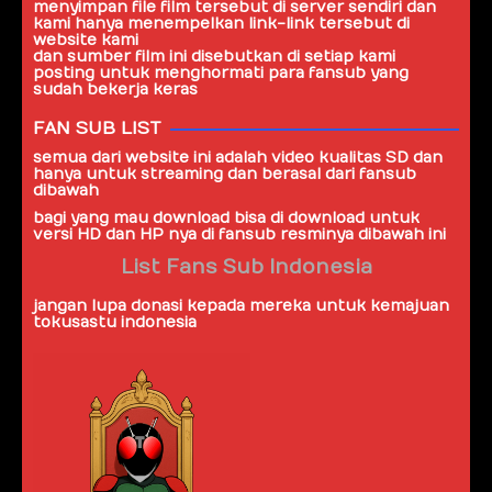
menyimpan file film tersebut di server sendiri dan
kami hanya menempelkan link-link tersebut di
website kami
dan sumber film ini disebutkan di setiap kami
posting untuk menghormati para fansub yang
sudah bekerja keras
FAN SUB LIST
semua dari website ini adalah video kualitas SD dan
hanya untuk streaming dan berasal dari
fansub
dibawah
bagi yang mau download bisa di download untuk
versi HD dan HP nya di fansub resminya dibawah ini
List Fans Sub Indonesia
jangan lupa donasi kepada mereka untuk kemajuan
tokusastu indonesia