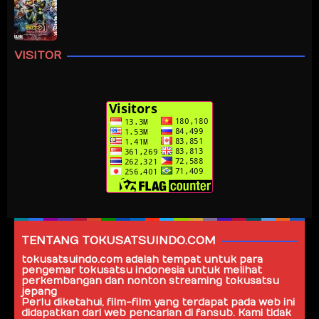
VISITOR
TENTANG TOKUSATSUINDO.COM
tokusatsuindo.com
adalah tempat untuk para
pengemar tokusatsu indonesia untuk melihat
perkembangan dan nonton streaming tokusatsu
jepang
Perlu diketahui, film-film yang terdapat pada web ini
didapatkan dari web pencarian di fansub. Kami tidak