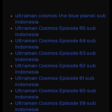
ultraman cosmos the blue planet sub
indonesia
Ultraman Cosmos Episode 65 sub
indonesia
Ultraman Cosmos Episode 64 sub
indonesia
Ultraman Cosmos Episode 63 sub
indonesia
Ultraman Cosmos Episode 62 sub
indonesia
Ultraman Cosmos Episode 61 sub
indonesia
Ultraman Cosmos Episode 60 sub
indonesia
Ultraman Cosmos Episode 59 sub
indonesia