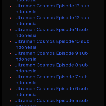
indonesia
Ultraman Cosmos Episode 13 sub
indonesia
Ultraman Cosmos Episode 12 sub
indonesia
Ultraman Cosmos Episode 11 sub
indonesia
Ultraman Cosmos Episode 10 sub
indonesia
Ultraman Cosmos Episode 9 sub
indonesia
Ultraman Cosmos Episode 8 sub
indonesia
Ultraman Cosmos Episode 7 sub
indonesia
Ultraman Cosmos Episode 6 sub
indonesia
Ultraman Cosmos Episode 5 sub