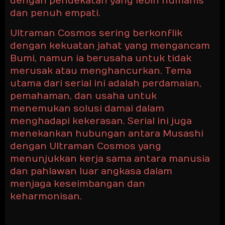
dengan pendekatan yang lebih humanis
dan penuh empati.
Ultraman Cosmos sering berkonflik
dengan kekuatan jahat yang mengancam
Bumi, namun ia berusaha untuk tidak
merusak atau menghancurkan. Tema
utama dari serial ini adalah perdamaian,
pemahaman, dan usaha untuk
menemukan solusi damai dalam
menghadapi kekerasan. Serial ini juga
menekankan hubungan antara Musashi
dengan Ultraman Cosmos yang
menunjukkan kerja sama antara manusia
dan pahlawan luar angkasa dalam
menjaga keseimbangan dan
keharmonisan.