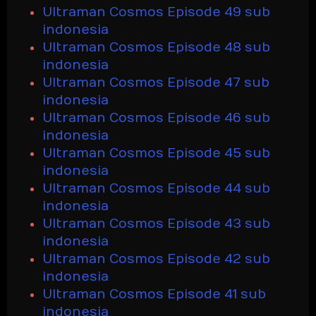
Ultraman Cosmos Episode 49 sub
indonesia
Ultraman Cosmos Episode 48 sub
indonesia
Ultraman Cosmos Episode 47 sub
indonesia
Ultraman Cosmos Episode 46 sub
indonesia
Ultraman Cosmos Episode 45 sub
indonesia
Ultraman Cosmos Episode 44 sub
indonesia
Ultraman Cosmos Episode 43 sub
indonesia
Ultraman Cosmos Episode 42 sub
indonesia
Ultraman Cosmos Episode 41 sub
indonesia