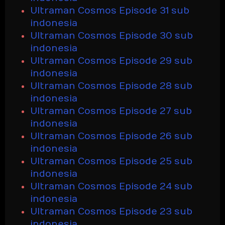
Ultraman Cosmos Episode 31 sub
indonesia
Ultraman Cosmos Episode 30 sub
indonesia
Ultraman Cosmos Episode 29 sub
indonesia
Ultraman Cosmos Episode 28 sub
indonesia
Ultraman Cosmos Episode 27 sub
indonesia
Ultraman Cosmos Episode 26 sub
indonesia
Ultraman Cosmos Episode 25 sub
indonesia
Ultraman Cosmos Episode 24 sub
indonesia
Ultraman Cosmos Episode 23 sub
indonesia