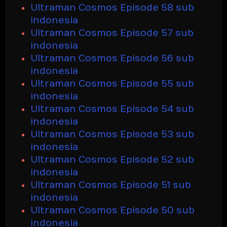
Ultraman Cosmos Episode 58 sub
indonesia
Ultraman Cosmos Episode 57 sub
indonesia
Ultraman Cosmos Episode 56 sub
indonesia
Ultraman Cosmos Episode 55 sub
indonesia
Ultraman Cosmos Episode 54 sub
indonesia
Ultraman Cosmos Episode 53 sub
indonesia
Ultraman Cosmos Episode 52 sub
indonesia
Ultraman Cosmos Episode 51 sub
indonesia
Ultraman Cosmos Episode 50 sub
indonesia