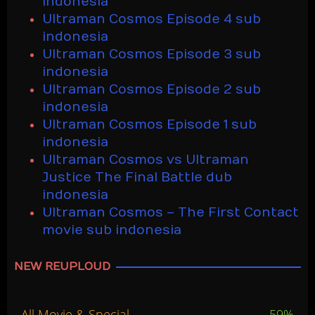
indonesia
Ultraman Cosmos Episode 4 sub
indonesia
Ultraman Cosmos Episode 3 sub
indonesia
Ultraman Cosmos Episode 2 sub
indonesia
Ultraman Cosmos Episode 1 sub
indonesia
Ultraman Cosmos vs Ultraman
Justice The Final Battle dub
indonesia
Ultraman Cosmos – The First Contact
movie sub indonesia
NEW REUPLOUD
All Movie & Special
59%