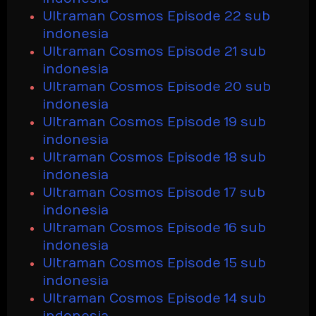
Ultraman Cosmos Episode 22 sub
indonesia
Ultraman Cosmos Episode 21 sub
indonesia
Ultraman Cosmos Episode 20 sub
indonesia
Ultraman Cosmos Episode 19 sub
indonesia
Ultraman Cosmos Episode 18 sub
indonesia
Ultraman Cosmos Episode 17 sub
indonesia
Ultraman Cosmos Episode 16 sub
indonesia
Ultraman Cosmos Episode 15 sub
indonesia
Ultraman Cosmos Episode 14 sub