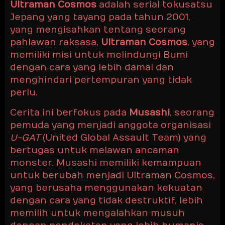
Ultraman Cosmos
adalah serial tokusatsu
Jepang yang tayang pada tahun 2001,
yang mengisahkan tentang seorang
pahlawan raksasa,
Ultraman Cosmos
, yang
memiliki misi untuk melindungi Bumi
dengan cara yang lebih damai dan
menghindari pertempuran yang tidak
perlu.
Cerita ini berfokus pada
Musashi
, seorang
pemuda yang menjadi anggota organisasi
U-GAT
(United Global Assault Team) yang
bertugas untuk melawan ancaman
monster. Musashi memiliki kemampuan
untuk berubah menjadi Ultraman Cosmos,
yang berusaha menggunakan kekuatan
dengan cara yang tidak destruktif, lebih
memilih untuk mengalahkan musuh