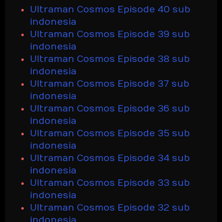
Ultraman Cosmos Episode 40 sub
indonesia
Ultraman Cosmos Episode 39 sub
indonesia
Ultraman Cosmos Episode 38 sub
indonesia
Ultraman Cosmos Episode 37 sub
indonesia
Ultraman Cosmos Episode 36 sub
indonesia
Ultraman Cosmos Episode 35 sub
indonesia
Ultraman Cosmos Episode 34 sub
indonesia
Ultraman Cosmos Episode 33 sub
indonesia
Ultraman Cosmos Episode 32 sub
indonesia