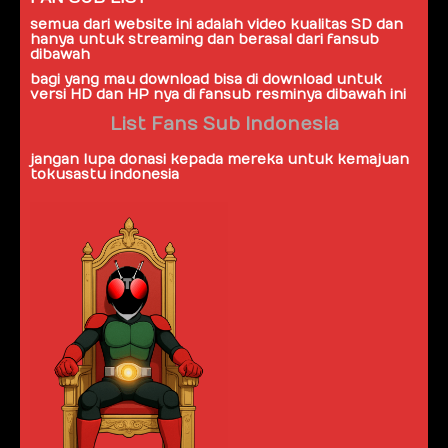
semua dari website ini adalah video kualitas SD dan
hanya untuk streaming dan berasal dari
fansub
dibawah
bagi yang mau download bisa di download untuk
versi HD dan HP nya di fansub resminya dibawah ini
List Fans Sub Indonesia
jangan lupa donasi kepada mereka untuk kemajuan
tokusastu indonesia