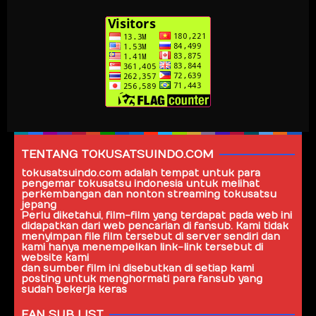
TENTANG TOKUSATSUINDO.COM
tokusatsuindo.com
adalah tempat untuk para
pengemar tokusatsu indonesia untuk melihat
perkembangan dan nonton streaming tokusatsu
jepang
Perlu diketahui, film-film yang terdapat pada web ini
didapatkan dari web pencarian di fansub. Kami tidak
menyimpan file film tersebut di server sendiri dan
kami hanya menempelkan link-link tersebut di
website kami
dan sumber film ini disebutkan di setiap kami
posting untuk menghormati para fansub yang
sudah bekerja keras
FAN SUB LIST