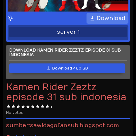
Download
server 1
DOWNLOAD KAMEN RIDER ZEZTZ EPISODE 31 SUB
INDONESIA
Download 480 SD
Kamen Rider Zeztz
episode 31 sub indonesia
No votes
sumber:sawidagofansub.blogspot.com