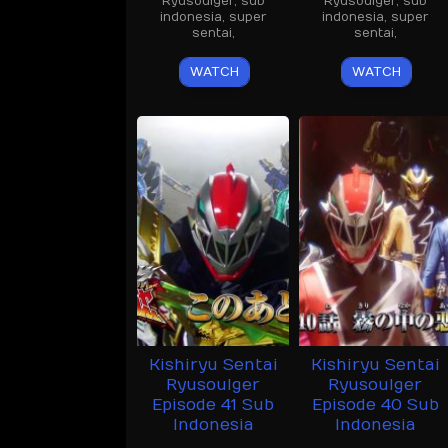
Ryusoulger
,
sub
Ryusoulger
,
sub
indonesia
,
super
indonesia
,
super
sentai
,
sentai
,
WATCH
WATCH
Kishiryu Sentai
Kishiryu Sentai
Ryusoulger
Ryusoulger
Episode 41 Sub
Episode 40 Sub
Indonesia
Indonesia