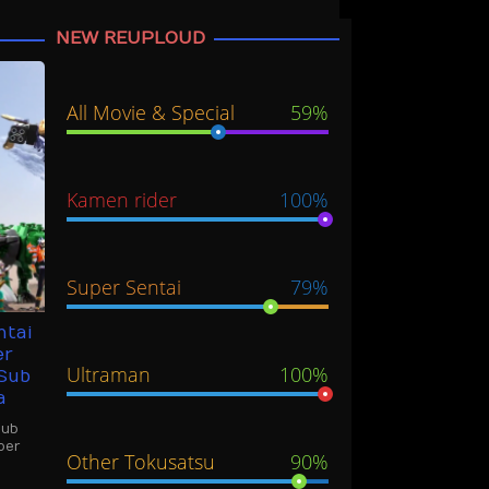
NEW REUPLOUD
All Movie & Special
59%
Kamen rider
100%
Super Sentai
79%
ntai
er
Ultraman
100%
 Sub
a
sub
per
Other Tokusatsu
90%