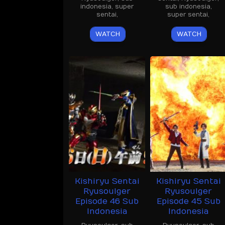
indonesia
,
super
sub indonesia
,
sentai
,
super sentai
,
WATCH
WATCH
Kishiryu Sentai
Kishiryu Sentai
Ryusoulger
Ryusoulger
Episode 46 Sub
Episode 45 Sub
Indonesia
Indonesia