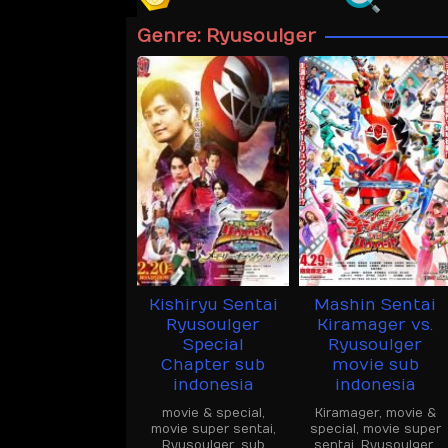
Genre: Ryusoulger
Kishiryu Sentai
Mashin Sentai
Ryusoulger
Kiramager vs.
Special
Ryusoulger
Chapter sub
movie sub
indonesia
indonesia
movie & special
,
Kiramager
,
movie &
movie super sentai
,
special
,
movie super
Ryusoulger
,
sub
sentai
,
Ryusoulger
,