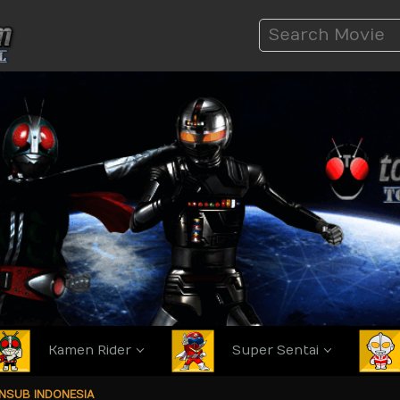
Kamen Rider
Super Sentai
ANSUB INDONESIA