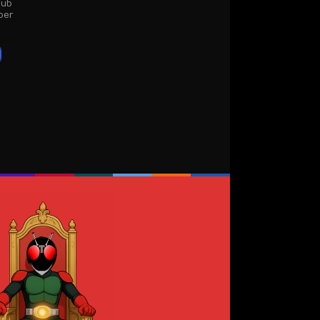
sub
per