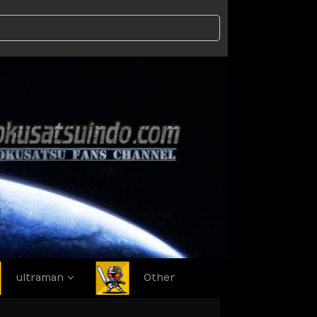
ultraman
Other