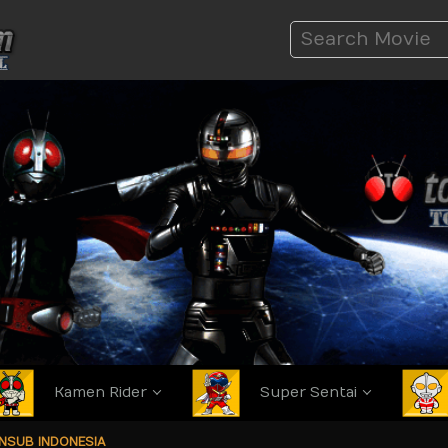
Kamen Rider
Super Sentai
ANSUB INDONESIA