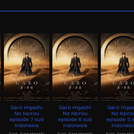
Garo Higashi
Garo Higashi
Garo Higa
No Kairou
No Kairou
No Kairo
episode 7 sub
episode 6 sub
episode 5 
Indonesia
Indonesia
Indonesi