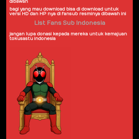
dibawah
bagi yang mau download bisa di download untuk
versi HD dan HP nya di fansub resminya dibawah ini
List Fans Sub Indonesia
jangan lupa donasi kepada mereka untuk kemajuan
tokusastu indonesia