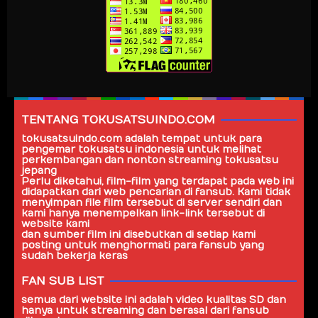
TENTANG TOKUSATSUINDO.COM
tokusatsuindo.com
adalah tempat untuk para
pengemar tokusatsu indonesia untuk melihat
perkembangan dan nonton streaming tokusatsu
jepang
Perlu diketahui, film-film yang terdapat pada web ini
didapatkan dari web pencarian di fansub. Kami tidak
menyimpan file film tersebut di server sendiri dan
kami hanya menempelkan link-link tersebut di
website kami
dan sumber film ini disebutkan di setiap kami
posting untuk menghormati para fansub yang
sudah bekerja keras
FAN SUB LIST
semua dari website ini adalah video kualitas SD dan
hanya untuk streaming dan berasal dari
fansub