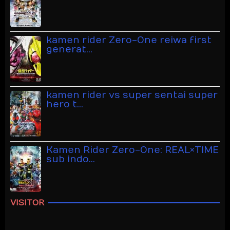
kamen rider Zero-One reiwa first
generat…
kamen rider vs super sentai super
hero t…
Kamen Rider Zero-One: REAL×TIME
sub indo…
VISITOR