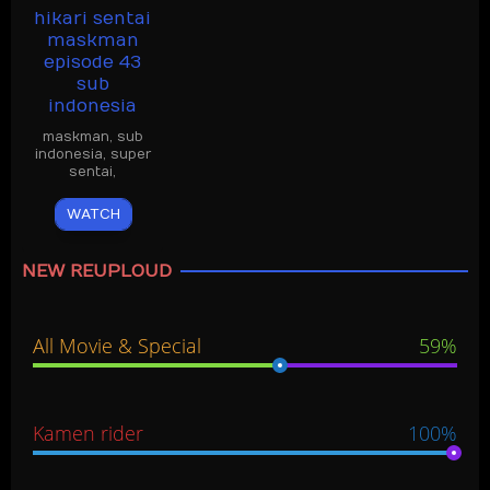
hikari sentai
maskman
episode 43
sub
indonesia
maskman
,
sub
indonesia
,
super
sentai
,
WATCH
NEW REUPLOUD
All Movie & Special
59%
Kamen rider
100%