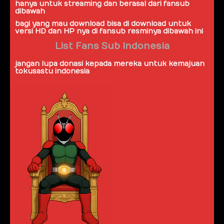
hanya untuk streaming dan berasal dari
fansub
dibawah
bagi yang mau download bisa di download untuk
versi HD dan HP nya di fansub resminya dibawah ini
List Fans Sub Indonesia
jangan lupa donasi kepada mereka untuk kemajuan
tokusastu indonesia