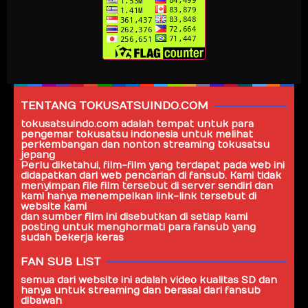
TENTANG TOKUSATSUINDO.COM
tokusatsuindo.com
adalah tempat untuk para
pengemar tokusatsu indonesia untuk melihat
perkembangan dan nonton streaming tokusatsu
jepang
Perlu diketahui, film-film yang terdapat pada web ini
didapatkan dari web pencarian di fansub. Kami tidak
menyimpan file film tersebut di server sendiri dan
kami hanya menempelkan link-link tersebut di
website kami
dan sumber film ini disebutkan di setiap kami
posting untuk menghormati para fansub yang
sudah bekerja keras
FAN SUB LIST
semua dari website ini adalah video kualitas SD dan
hanya untuk streaming dan berasal dari
fansub
dibawah