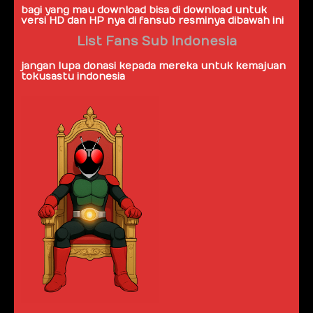
bagi yang mau download bisa di download untuk
versi HD dan HP nya di fansub resminya dibawah ini
List Fans Sub Indonesia
jangan lupa donasi kepada mereka untuk kemajuan
tokusastu indonesia