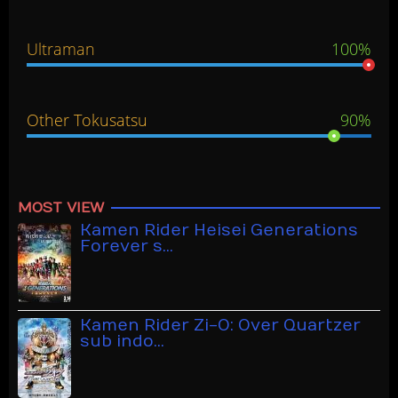
Ultraman
100%
Other Tokusatsu
90%
MOST VIEW
Kamen Rider Heisei Generations
Forever s…
Kamen Rider Zi-O: Over Quartzer
sub indo…