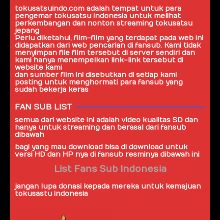
tokusatsuindo.com
adalah tempat untuk para
pengemar tokusatsu indonesia untuk melihat
perkembangan dan nonton streaming tokusatsu
jepang
Perlu diketahui, film-film yang terdapat pada web ini
didapatkan dari web pencarian di fansub. Kami tidak
menyimpan file film tersebut di server sendiri dan
kami hanya menempelkan link-link tersebut di
website kami
dan sumber film ini disebutkan di setiap kami
posting untuk menghormati para fansub yang
sudah bekerja keras
FAN SUB LIST
semua dari website ini adalah video kualitas SD dan
hanya untuk streaming dan berasal dari
fansub
dibawah
bagi yang mau download bisa di download untuk
versi HD dan HP nya di fansub resminya dibawah ini
List Fans Sub Indonesia
jangan lupa donasi kepada mereka untuk kemajuan
tokusastu indonesia