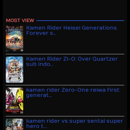
MOST VIEW
Kamen Rider Heisei Generations
Forever s…
Kamen Rider Zi-O: Over Quartzer
sub indo…
kamen rider Zero-One reiwa first
generat…
kamen rider vs super sentai super
hero t…