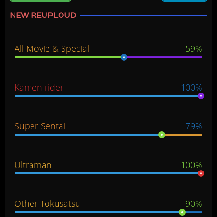
NEW REUPLOUD
All Movie & Special
59%
Kamen rider
100%
Super Sentai
79%
Ultraman
100%
Other Tokusatsu
90%