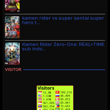
kamen rider vs super sentai super
hero t…
Kamen Rider Zero-One: REAL×TIME
sub indo…
VISITOR