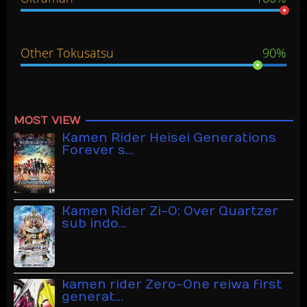
Other Tokusatsu
90%
MOST VIEW
Kamen Rider Heisei Generations
Forever s…
Kamen Rider Zi-O: Over Quartzer
sub indo…
kamen rider Zero-One reiwa first
generat…