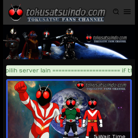
Skip
to
content
n pilih server lain ====================== if t
5 Wait Time