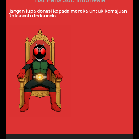
List Fans Sub Indonesia
jangan lupa donasi kepada mereka untuk kemajuan
tokusastu indonesia