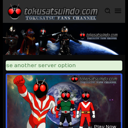
Skip
to
content
choose another server option
Play Now