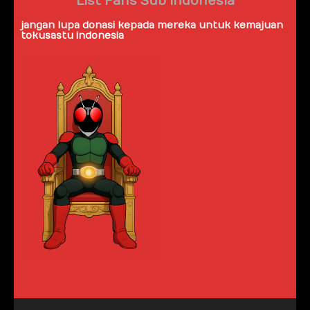
List Fans Sub Indonesia
jangan lupa donasi kepada mereka untuk kemajuan
tokusastu indonesia