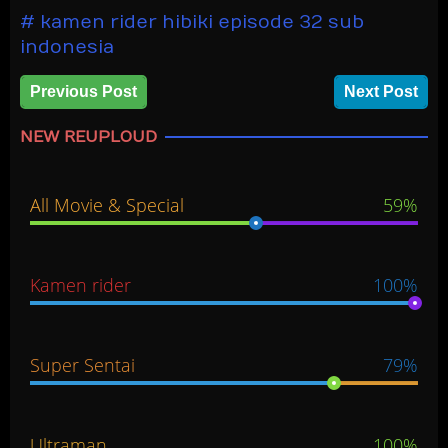
kamen rider hibiki episode 32 sub
indonesia
Previous Post
Next Post
NEW REUPLOUD
All Movie & Special
59%
Kamen rider
100%
Super Sentai
79%
Ultraman
100%