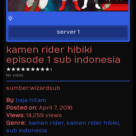
server 1
kamen rider hibiki
episode 1 sub indonesia
No votes
sumber:wizardsub
By:
baja hitam
Posted on:
April 7, 2016
Views:
14,259 views
Genre:
kamen rider
,
kamen rider hibiki
,
sub indonesia