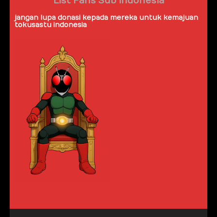
List Fans Sub Indonesia
jangan lupa donasi kepada mereka untuk kemajuan
tokusastu indonesia