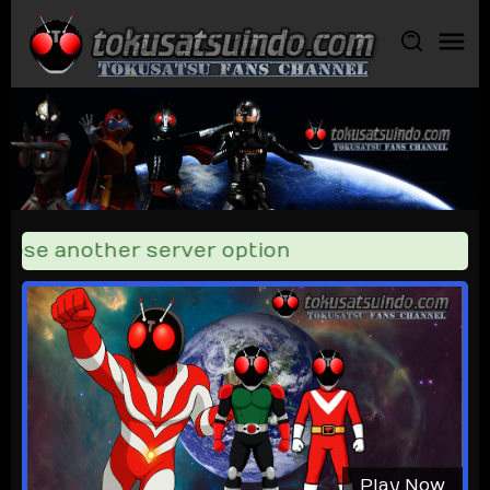
Skip
to
content
hoose another server option
Play Now