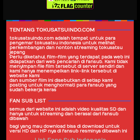
TENTANG TOKUSATSUINDO.COM
tokusatsuindo.com
adalah tempat untuk para
pengemar tokusatsu indonesia untuk melihat
perkembangan dan nonton streaming tokusatsu
jepang
Perlu diketahui, film-film yang terdapat pada web ini
didapatkan dari web pencarian di fansub. Kami tidak
menyimpan file film tersebut di server sendiri dan
kami hanya menempelkan link-link tersebut di
website kami
dan sumber film ini disebutkan di setiap kami
posting untuk menghormati para fansub yang
sudah bekerja keras
FAN SUB LIST
semua dari website ini adalah video kualitas SD dan
hanya untuk streaming dan berasal dari
fansub
dibawah
bagi yang mau download bisa di download untuk
versi HD dan HP nya di fansub resminya dibawah ini