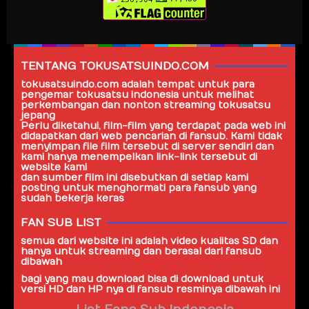
TENTANG TOKUSATSUINDO.COM
tokusatsuindo.com
adalah tempat untuk para
pengemar tokusatsu indonesia untuk melihat
perkembangan dan nonton streaming tokusatsu
jepang
Perlu diketahui, film-film yang terdapat pada web ini
didapatkan dari web pencarian di fansub. Kami tidak
menyimpan file film tersebut di server sendiri dan
kami hanya menempelkan link-link tersebut di
website kami
dan sumber film ini disebutkan di setiap kami
posting untuk menghormati para fansub yang
sudah bekerja keras
FAN SUB LIST
semua dari website ini adalah video kualitas SD dan
hanya untuk streaming dan berasal dari
fansub
dibawah
bagi yang mau download bisa di download untuk
versi HD dan HP nya di fansub resminya dibawah ini