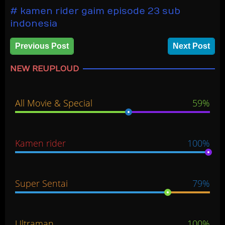
kamen rider gaim episode 23 sub
indonesia
Previous Post
Next Post
NEW REUPLOUD
All Movie & Special
59%
Kamen rider
100%
Super Sentai
79%
Ultraman
100%