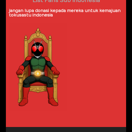
List Fans Sub Indonesia
jangan lupa donasi kepada mereka untuk kemajuan
tokusastu indonesia