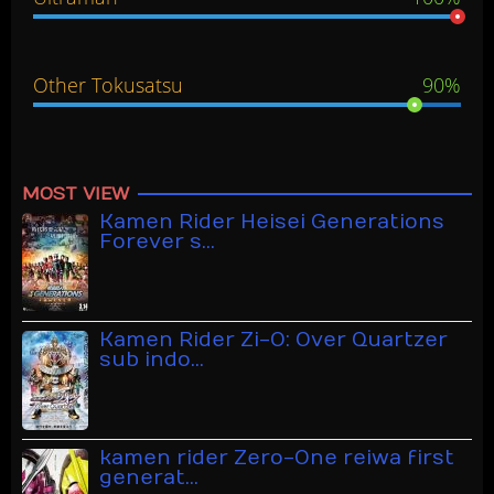
Other Tokusatsu
90%
MOST VIEW
Kamen Rider Heisei Generations
Forever s…
Kamen Rider Zi-O: Over Quartzer
sub indo…
kamen rider Zero-One reiwa first
generat…