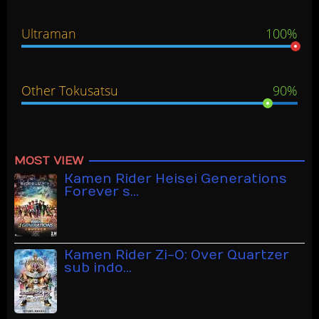
Ultraman
100%
Other Tokusatsu
90%
MOST VIEW
Kamen Rider Heisei Generations
Forever s…
Kamen Rider Zi-O: Over Quartzer
sub indo…