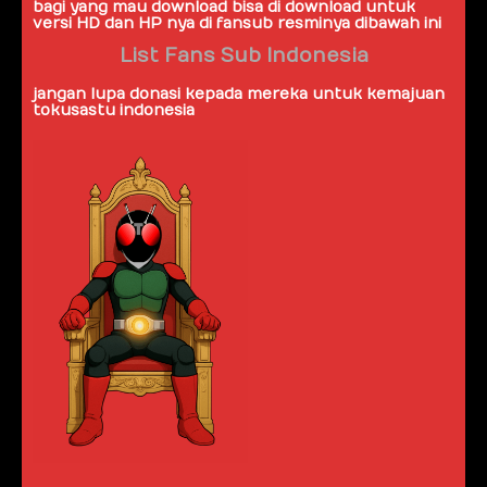
bagi yang mau download bisa di download untuk
versi HD dan HP nya di fansub resminya dibawah ini
List Fans Sub Indonesia
jangan lupa donasi kepada mereka untuk kemajuan
tokusastu indonesia