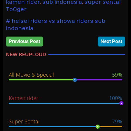
kamen rider
,
sub indonesia
,
super sentai
,
ToQger
heisei riders vs showa riders sub
indonesia
Previous Post
Next Post
NEW REUPLOUD
All Movie & Special
59%
Kamen rider
100%
Super Sentai
79%