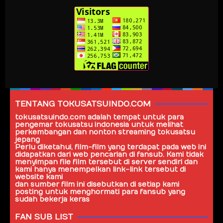
TENTANG TOKUSATSUINDO.COM
tokusatsuindo.com
adalah tempat untuk para
pengemar tokusatsu indonesia untuk melihat
perkembangan dan nonton streaming tokusatsu
jepang
Perlu diketahui, film-film yang terdapat pada web ini
didapatkan dari web pencarian di fansub. Kami tidak
menyimpan file film tersebut di server sendiri dan
kami hanya menempelkan link-link tersebut di
website kami
dan sumber film ini disebutkan di setiap kami
posting untuk menghormati para fansub yang
sudah bekerja keras
FAN SUB LIST