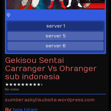
server 1
server 5
server 6
Gekisou Sentai
Carranger Vs Ohranger
sub indonesia
No votes
sumber:askytisubsite.wordpress.com
By:
baja hitam