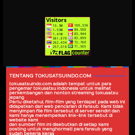
TENTANG TOKUSATSUINDO.COM
tokusatsuindo.com
adalah tempat untuk para
pengemar tokusatsu indonesia untuk melihat
perkembangan dan nonton streaming tokusatsu
jepang
Perlu diketahui, film-film yang terdapat pada web ini
didapatkan dari web pencarian di fansub. Kami tidak
menyimpan file film tersebut di server sendiri dan
kami hanya menempelkan link-link tersebut di
website kami
dan sumber film ini disebutkan di setiap kami
posting untuk menghormati para fansub yang
sudah bekerja keras