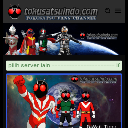
Skip
to
content
an pilih server lain ====================== if 
5 Wait Time