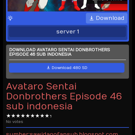
Download
server 1
DOWNLOAD AVATARO SENTAI DONBROTHERS
EPISODE 46 SUB INDONESIA
Download 480 SD
Avataro Sentai
Donbrothers Episode 46
sub indonesia
No votes
sumber:sawidagofansub.blogspot.com