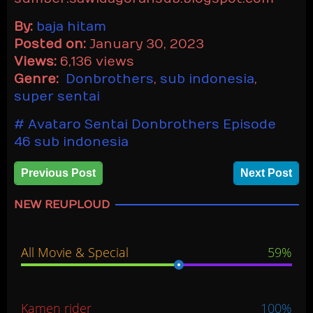
By:
baja hitam
Posted on:
January 30, 2023
Views:
6,136 views
Genre:
Donbrothers
,
sub indonesia
,
super sentai
Avataro Sentai Donbrothers Episode
46 sub indonesia
Previous Post
Next Post
NEW REUPLOUD
All Movie & Special
59%
Kamen rider
100%